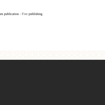
en publication
- Free
publishing