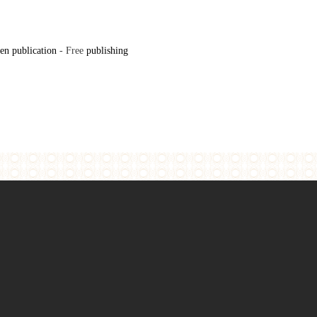
en publication
- Free
publishing