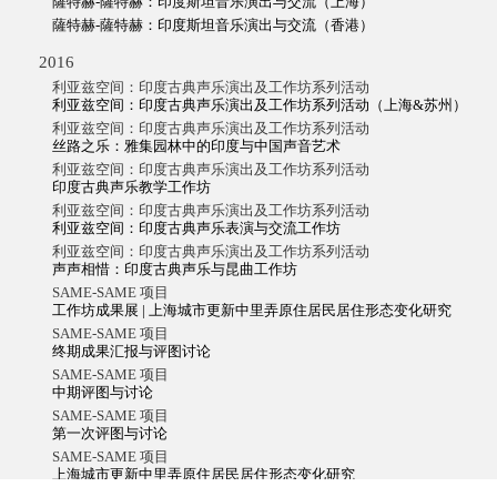
薩特赫-薩特赫：印度斯坦音乐演出与交流（上海）
薩特赫-薩特赫：印度斯坦音乐演出与交流（香港）
2016
利亚兹空间：印度古典声乐演出及工作坊系列活动
利亚兹空间：印度古典声乐演出及工作坊系列活动（上海&苏州）
利亚兹空间：印度古典声乐演出及工作坊系列活动
丝路之乐：雅集园林中的印度与中国声音艺术
利亚兹空间：印度古典声乐演出及工作坊系列活动
印度古典声乐教学工作坊
利亚兹空间：印度古典声乐演出及工作坊系列活动
利亚兹空间：印度古典声乐表演与交流工作坊
利亚兹空间：印度古典声乐演出及工作坊系列活动
声声相惜：印度古典声乐与昆曲工作坊
SAME-SAME 项目
工作坊成果展 | 上海城市更新中里弄原住居民居住形态变化研究
SAME-SAME 项目
终期成果汇报与评图讨论
SAME-SAME 项目
中期评图与讨论
SAME-SAME 项目
第一次评图与讨论
SAME-SAME 项目
上海城市更新中里弄原住居民居住形态变化研究