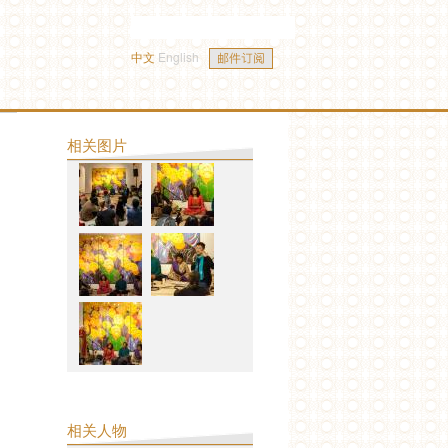
中文
English
相关图片
相关人物