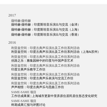
2017
薩特赫-薩特赫
薩特赫-薩特赫：印度斯坦音乐演出与交流（金泽）
薩特赫-薩特赫：印度斯坦音乐演出与交流（上海）
薩特赫-薩特赫：印度斯坦音乐演出与交流（香港）
2016
利亚兹空间：印度古典声乐演出及工作坊系列活动
利亚兹空间：印度古典声乐演出及工作坊系列活动（上海&苏州）
利亚兹空间：印度古典声乐演出及工作坊系列活动
丝路之乐：雅集园林中的印度与中国声音艺术
利亚兹空间：印度古典声乐演出及工作坊系列活动
印度古典声乐教学工作坊
利亚兹空间：印度古典声乐演出及工作坊系列活动
利亚兹空间：印度古典声乐表演与交流工作坊
利亚兹空间：印度古典声乐演出及工作坊系列活动
声声相惜：印度古典声乐与昆曲工作坊
SAME-SAME 项目
工作坊成果展 | 上海城市更新中里弄原住居民居住形态变化研究
SAME-SAME 项目
终期成果汇报与评图讨论