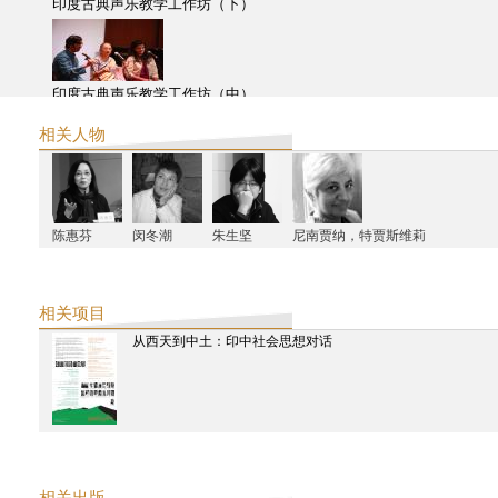
印度古典声乐教学工作坊（下）
印度古典声乐教学工作坊（中）
相关人物
印度古典声乐教学工作坊（上）
陈惠芬
闵冬潮
朱生坚
尼南贾纳，特贾斯维莉
利亚兹空间 | 丝路之乐： 雅集园林中的印度与中国声音艺术-印度（下
相关项目
从西天到中土：印中社会思想对话
利亚兹空间 | 丝路之乐： 雅集园林中的印度与中国声音艺术-印度（中
利亚兹空间 | 丝路之乐： 雅集园林中的印度与中国声音艺术-印度（上
相关出版