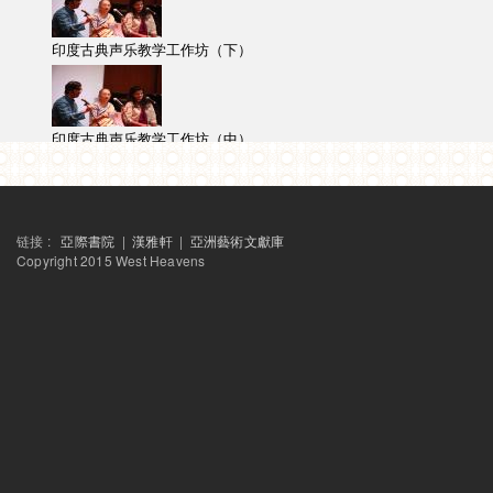
印度古典声乐教学工作坊（下）
印度古典声乐教学工作坊（中）
印度古典声乐教学工作坊（上）
链接 :
亞際書院
|
漢雅軒
|
亞洲藝術文獻庫
Copyright 2015 West Heavens
利亚兹空间 | 丝路之乐： 雅集园林中的印度与中国声音艺术-印度（下
利亚兹空间 | 丝路之乐： 雅集园林中的印度与中国声音艺术-印度（中