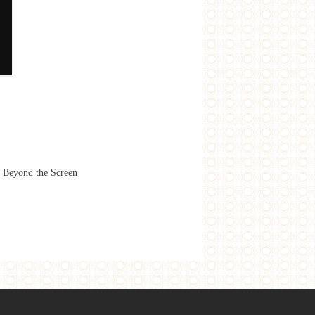
Beyond the Screen