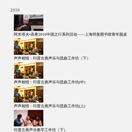
2016
阿米塔夫•高希2016中国之行系列活动——上海明复图书馆青年圆桌
声声相惜：印度古典声乐与昆曲工作坊（下）
声声相惜：印度古典声乐与昆曲工作坊(中)
声声相惜：印度古典声乐与昆曲工作坊(上)
印度古典声乐教学工作坊（下）