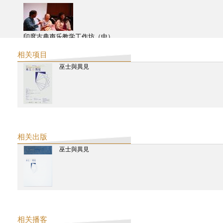
印度古典声乐教学工作坊（中）
相关项目
巫士與異見
印度古典声乐教学工作坊（上）
利亚兹空间 | 丝路之乐： 雅集园林中的印度与中国声音艺术-印度（下
相关出版
巫士與異見
利亚兹空间 | 丝路之乐： 雅集园林中的印度与中国声音艺术-印度（中
利亚兹空间 | 丝路之乐： 雅集园林中的印度与中国声音艺术-印度（上
相关播客