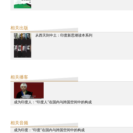
陈思和
张颂仁
蔡翔
陈韵
陈宜中
相关出版
从西天到中土：印度新思潮读本系列
相关播客
成为印度人：“印度人”在国内与跨国空间中的构成
相关音频
成为印度：“印度”在国内与跨国空间中的构成