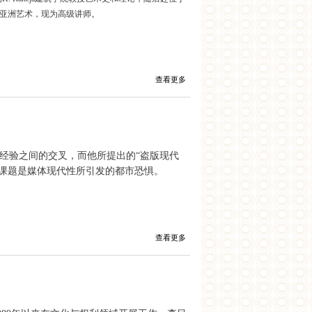
亚洲艺术，现为高级讲师。
查看更多
体经验之间的交叉，而他所提出的“盗版现代
的研究课题是媒体现代性所引发的都市恐惧。
查看更多