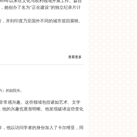
989年以来在文化与权利领域开展工作。森目
年，她创办了名为“正在建设”的独立纪录片计
举行，并到印度乃至国外不同的城市巡回展映。
查看更多
IA）的副院长。
非常感兴趣。这些领域包括诸如艺术、文学
，他的兴趣也逐渐明晰。他发现破译这些变化
同年，他以访问学者的身份加入了卡尔维亚，同