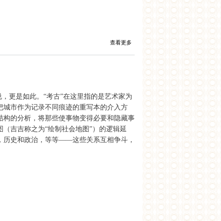
查看更多
来说，更是如此。“考古”在这里指的是艺术家为
把城市作为记录不同痕迹的重写本的介入方
结构的分析，将那些使事物变得必要和隐藏事
（吉吉称之为“绘制社会地图”）的逻辑延
，历史和政治，等等——这些关系互相争斗，