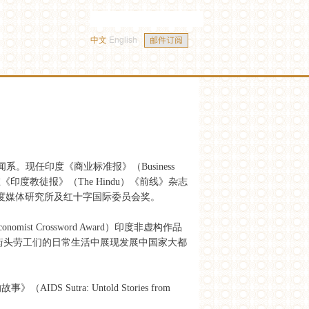
中文
English
系。现任印度《商业标准报》（Business
印度教徒报》（The Hindu）《前线》杂志
获印度媒体研究所及红十字国际委员会奖。
t Crossword Award）印度非虚构作品
里街头劳工们的日常生活中展现发展中国家大都
Sutra: Untold Stories from