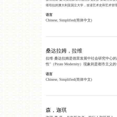
堪培拉的澳大利亚国立大学，攻读艺术史和艺术管
语言
Chinese, Simplified(简体中文)
about 桑布拉尼，蔡坦尼亚
桑达拉姆，拉维
拉维·桑达拉姆是德里发展中社会研究中心的
性”（Pirate Modernity）现象
语言
Chinese, Simplified(简体中文)
about 桑达拉姆，拉维
森，迦琪