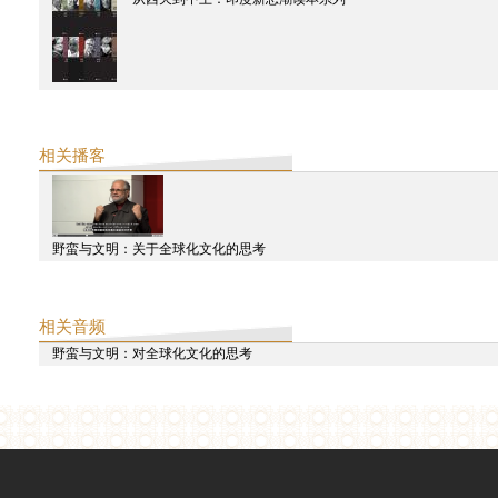
相关播客
野蛮与文明：关于全球化文化的思考
相关音频
野蛮与文明：对全球化文化的思考