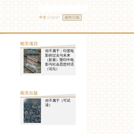
中文
English
相关项目
你不属于：印度电
影的过去与未来
（影展）暨印中电
影与社会思想对话
（论坛）
相关出版
你不属于（可试
读）